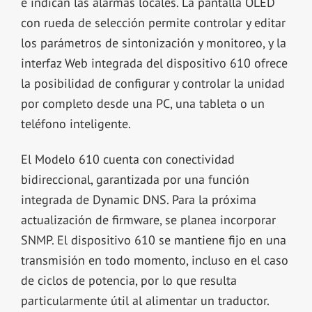
e indican las alarmas locales. La pantalla OLED
con rueda de selección permite controlar y editar
los parámetros de sintonización y monitoreo, y la
interfaz Web integrada del dispositivo 610 ofrece
la posibilidad de configurar y controlar la unidad
por completo desde una PC, una tableta o un
teléfono inteligente.
El Modelo 610 cuenta con conectividad
bidireccional, garantizada por una función
integrada de Dynamic DNS. Para la próxima
actualización de firmware, se planea incorporar
SNMP. El dispositivo 610 se mantiene fijo en una
transmisión en todo momento, incluso en el caso
de ciclos de potencia, por lo que resulta
particularmente útil al alimentar un traductor.