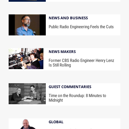
NEWS AND BUSINESS
Public Radio Engineering Feels the Cuts
NEWS MAKERS
Former CBS Radio Engineer Henry Lenz
Is Still Rolling
GUEST COMMENTARIES
Time on the Roundup: 8 Minutes to
Midnight
GLOBAL