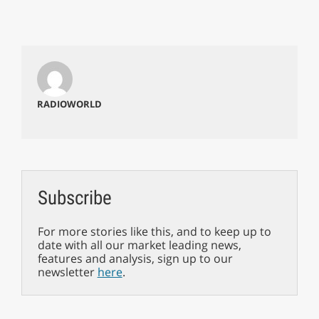
RADIOWORLD
Subscribe
For more stories like this, and to keep up to
date with all our market leading news,
features and analysis, sign up to our
newsletter
here
.