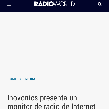
›
HOME
GLOBAL
Inovonics presenta un
monitor de radio de Internet