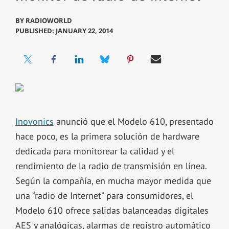
BY
RADIOWORLD
PUBLISHED: JANUARY 22, 2014
Inovonics
anunció que el Modelo 610, presentado
hace poco, es la primera solución de hardware
dedicada para monitorear la calidad y el
rendimiento de la radio de transmisión en línea.
Según la compañía, en mucha mayor medida que
una “radio de Internet” para consumidores, el
Modelo 610 ofrece salidas balanceadas digitales
AES y analógicas, alarmas de registro automático