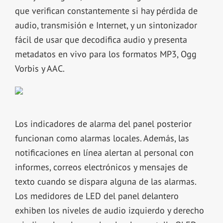
que verifican constantemente si hay pérdida de
audio, transmisión e Internet, y un sintonizador
fácil de usar que decodifica audio y presenta
metadatos en vivo para los formatos MP3, Ogg
Vorbis y AAC.
Los indicadores de alarma del panel posterior
funcionan como alarmas locales. Además, las
notificaciones en línea alertan al personal con
informes, correos electrónicos y mensajes de
texto cuando se dispara alguna de las alarmas.
Los medidores de LED del panel delantero
exhiben los niveles de audio izquierdo y derecho