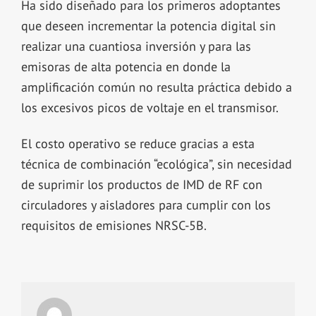
Ha sido diseñado para los primeros adoptantes
que deseen incrementar la potencia digital sin
realizar una cuantiosa inversión y para las
emisoras de alta potencia en donde la
amplificación común no resulta práctica debido a
los excesivos picos de voltaje en el transmisor.
El costo operativo se reduce gracias a esta
técnica de combinación “ecológica”, sin necesidad
de suprimir los productos de IMD de RF con
circuladores y aisladores para cumplir con los
requisitos de emisiones NRSC-5B.