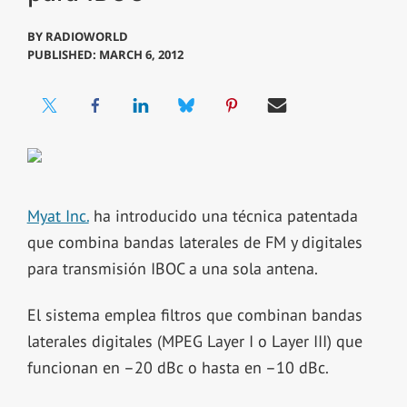
BY
RADIOWORLD
PUBLISHED: MARCH 6, 2012
Myat Inc.
ha introducido una técnica patentada
que combina bandas laterales de FM y digitales
para transmisión IBOC a una sola antena.
El sistema emplea filtros que combinan bandas
laterales digitales (MPEG Layer I o Layer III) que
funcionan en –20 dBc o hasta en –10 dBc.