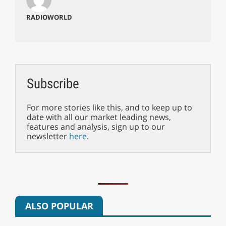
RADIOWORLD
Subscribe
For more stories like this, and to keep up to
date with all our market leading news,
features and analysis, sign up to our
newsletter
here
.
ALSO POPULAR