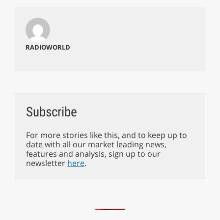
RADIOWORLD
Subscribe
For more stories like this, and to keep up to
date with all our market leading news,
features and analysis, sign up to our
newsletter
here
.