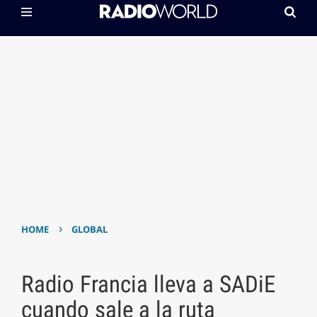
›
HOME
GLOBAL
Radio Francia lleva a SADiE
cuando sale a la ruta