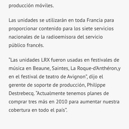
producción móviles.
Las unidades se utilizarán en toda Francia para
proporcionar contenido para los siete servicios
nacionales de la radioemisora del servicio
público francés.
“Las unidades LRX fueron usadas en festivales de
música en Beaune, Saintes, La Roque-d’Anthéron,y
en el festival de teatro de Avignon”, dijo el
gerente de soporte de producción, Philippe
Destrebecq. “Actualmente tenemos planes de
comprar tres más en 2010 para aumentar nuestra
cobertura en todo el país”.