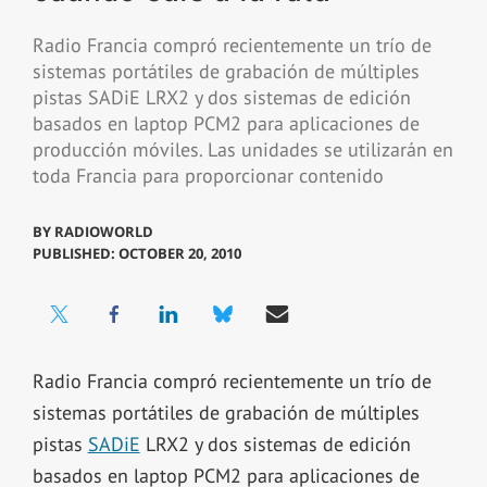
Radio Francia compró recientemente un trío de
sistemas portátiles de grabación de múltiples
pistas SADiE LRX2 y dos sistemas de edición
basados en laptop PCM2 para aplicaciones de
producción móviles. Las unidades se utilizarán en
toda Francia para proporcionar contenido
BY
RADIOWORLD
PUBLISHED: OCTOBER 20, 2010
Radio Francia compró recientemente un trío de
sistemas portátiles de grabación de múltiples
pistas
SADiE
LRX2 y dos sistemas de edición
basados en laptop PCM2 para aplicaciones de