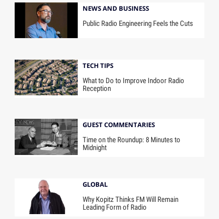
NEWS AND BUSINESS
Public Radio Engineering Feels the Cuts
TECH TIPS
What to Do to Improve Indoor Radio
Reception
GUEST COMMENTARIES
Time on the Roundup: 8 Minutes to
Midnight
GLOBAL
Why Kopitz Thinks FM Will Remain
Leading Form of Radio