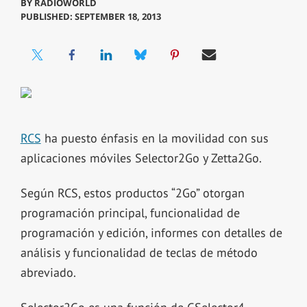
BY
RADIOWORLD
PUBLISHED: SEPTEMBER 18, 2013
RCS
ha puesto énfasis en la movilidad con sus
aplicaciones móviles Selector2Go y Zetta2Go.
Según RCS, estos productos “2Go” otorgan
programación principal, funcionalidad de
programación y edición, informes con detalles de
análisis y funcionalidad de teclas de método
abreviado.