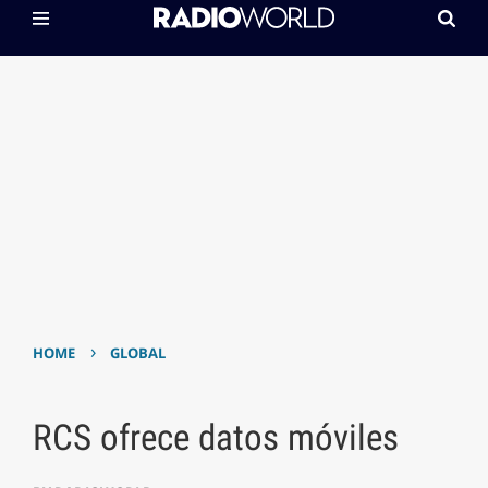
›
HOME
GLOBAL
RCS ofrece datos móviles