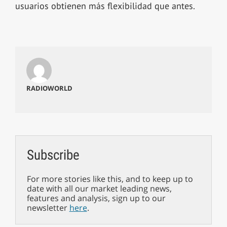
usuarios obtienen más flexibilidad que antes.
RADIOWORLD
Subscribe
For more stories like this, and to keep up to
date with all our market leading news,
features and analysis, sign up to our
newsletter
here
.