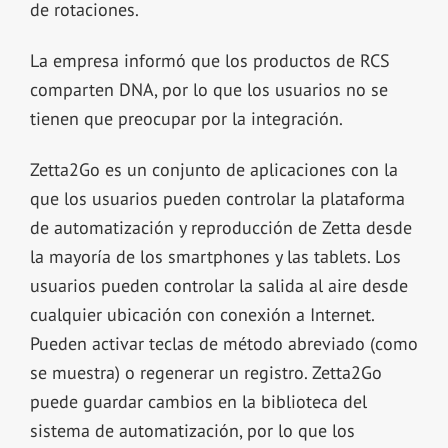
de rotaciones.
La empresa informó que los productos de RCS
comparten DNA, por lo que los usuarios no se
tienen que preocupar por la integración.
Zetta2Go es un conjunto de aplicaciones con la
que los usuarios pueden controlar la plataforma
de automatización y reproducción de Zetta desde
la mayoría de los smartphones y las tablets. Los
usuarios pueden controlar la salida al aire desde
cualquier ubicación con conexión a Internet.
Pueden activar teclas de método abreviado (como
se muestra) o regenerar un registro. Zetta2Go
puede guardar cambios en la biblioteca del
sistema de automatización, por lo que los