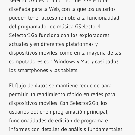
Selector2Go es una función de GSelector4
diseñada para la Web, con la que los usuarios
pueden tener acceso remoto a la funcionalidad
del programador de música GSelector4.
Selector2Go funciona con los exploradores
actuales y en diferentes plataformas y
dispositivos móviles, como en la mayoría de las
computadores con Windows y Mac y casi todos
los smartphones y las tablets.
El flujo de datos se mantiene reducido para
permitir un rendimiento rápido en redes para
dispositivos móviles. Con Selector2Go, los
usuarios obtienen programación principal,
funcionalidades de edición de programa e
informes con detalles de análisis fundamentales