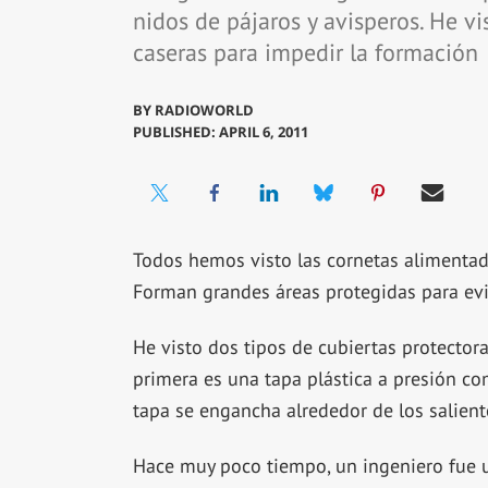
nidos de pájaros y avisperos. He vi
caseras para impedir la formación
BY
RADIOWORLD
PUBLISHED: APRIL 6, 2011
Todos hemos visto las cornetas alimentado
Forman grandes áreas protegidas para evit
He visto dos tipos de cubiertas protector
primera es una tapa plástica a presión com
tapa se engancha alrededor de los salient
Hace muy poco tiempo, un ingeniero fue 