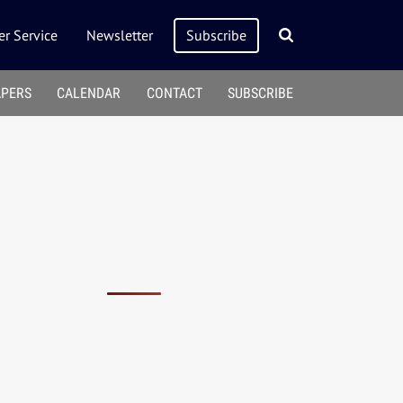
r Service
Newsletter
Subscribe
APERS
CALENDAR
CONTACT
SUBSCRIBE