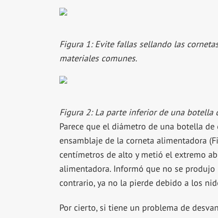
Figura 1: Evite fallas sellando las corneta
materiales comunes.
Figura 2: La parte inferior de una botella 
Parece que el diámetro de una botella de 
ensamblaje de la corneta alimentadora (Fig
centímetros de alto y metió el extremo ab
alimentadora. Informó que no se produjo 
contrario, ya no la pierde debido a los nid
Por cierto, si tiene un problema de desvan