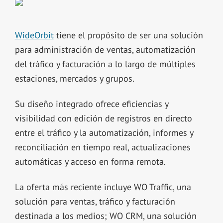
WideOrbit
tiene el propósito de ser una solución
para administración de ventas, automatización
del tráfico y facturación a lo largo de múltiples
estaciones, mercados y grupos.
Su diseño integrado ofrece eficiencias y
visibilidad con edición de registros en directo
entre el tráfico y la automatización, informes y
reconciliación en tiempo real, actualizaciones
automáticas y acceso en forma remota.
La oferta más reciente incluye WO Traffic, una
solución para ventas, tráfico y facturación
destinada a los medios; WO CRM, una solución