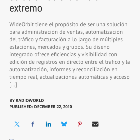
extremo
WideOrbit tiene el propósito de ser una solución
para administración de ventas, automatización
del tráfico y facturación a lo largo de múltiples
estaciones, mercados y grupos. Su diseño
integrado ofrece eficiencias y visibilidad con
edición de registros en directo entre el tráfico y la
automatización, informes y reconciliación en
tiempo real, actualizaciones automáticas y acceso
[…]
BY
RADIOWORLD
PUBLISHED: DECEMBER 22, 2010