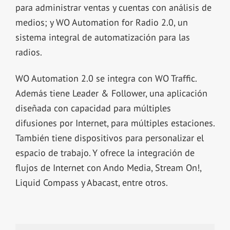
para administrar ventas y cuentas con análisis de
medios; y WO Automation for Radio 2.0, un
sistema integral de automatización para las
radios.
WO Automation 2.0 se integra con WO Traffic.
Además tiene Leader & Follower, una aplicación
diseñada con capacidad para múltiples
difusiones por Internet, para múltiples estaciones.
También tiene dispositivos para personalizar el
espacio de trabajo. Y ofrece la integración de
flujos de Internet con Ando Media, Stream On!,
Liquid Compass y Abacast, entre otros.