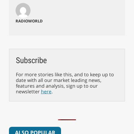
RADIOWORLD
Subscribe
For more stories like this, and to keep up to
date with all our market leading news,
features and analysis, sign up to our
newsletter
here
.
ALSO POPULAR