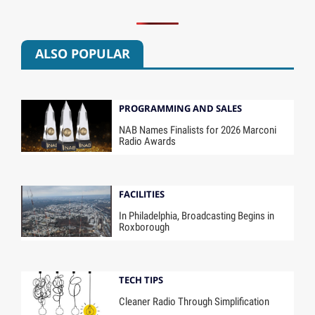
ALSO POPULAR
PROGRAMMING AND SALES
NAB Names Finalists for 2026 Marconi
Radio Awards
FACILITIES
In Philadelphia, Broadcasting Begins in
Roxborough
TECH TIPS
Cleaner Radio Through Simplification