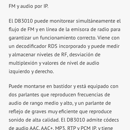
FM y audio por IP.
El DB3010 puede monitorear simultáneamente el
flujo de FM y en línea de la emisora de radio para
garantizar un funcionamiento correcto. Viene con
un decodificador RDS incorporado y puede medir
y almacenar niveles de RF, desviación de
multiplexión y valores de nivel de audio
izquierdo y derecho.
Puede montarse en bastidor y está equipado con
dos parlantes que reproducen frecuencias de
audio de rango medio y alto, y un parlante de
reflejo de graves muy eficiente que reproduce
sonido de alta calidad. El DB3010 admite códecs
de audio AAC, AAC+, MP3, RTP y PCM IP, y tiene