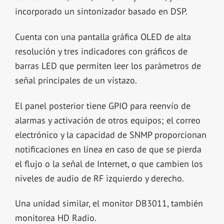
incorporado un sintonizador basado en DSP.
Cuenta con una pantalla gráfica OLED de alta
resolución y tres indicadores con gráficos de
barras LED que permiten leer los parámetros de
señal principales de un vistazo.
El panel posterior tiene GPIO para reenvío de
alarmas y activación de otros equipos; el correo
electrónico y la capacidad de SNMP proporcionan
notificaciones en línea en caso de que se pierda
el flujo o la señal de Internet, o que cambien los
niveles de audio de RF izquierdo y derecho.
Una unidad similar, el monitor DB3011, también
monitorea HD Radio.