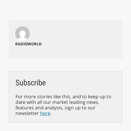
RADIOWORLD
Subscribe
For more stories like this, and to keep up to
date with all our market leading news,
features and analysis, sign up to our
newsletter
here
.