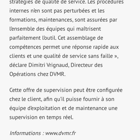
stratégies de qualité de service. Les procédures
internes n’en sont pas perturbées et les
formations, maintenances, sont assurées par
l’ensemble des équipes qui maîtrisent
parfaitement l’outil. Cet assemblage de
compétences permet une réponse rapide aux
clients et une qualité de service sans faille »,
déclare Dimitri Vrignaud, Directeur des
Opérations chez DVMR.
Cette offre de supervision peut être configurée
chez le client, afin qu’il puisse fournir à son
équipe d’exploitation et de maintenance une
supervision en temps réel.
Informations : www.dvmr.fr