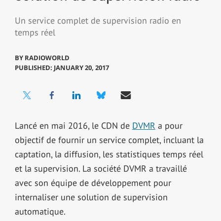
Un service complet de supervision radio en
temps réel
BY
RADIOWORLD
PUBLISHED: JANUARY 20, 2017
Lancé en mai 2016, le CDN de
DVMR
a pour
objectif de fournir un service complet, incluant la
captation, la diffusion, les statistiques temps réel
et la supervision. La société DVMR a travaillé
avec son équipe de développement pour
internaliser une solution de supervision
automatique.