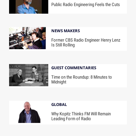
Public Radio Engineering Feels the Cuts
NEWS MAKERS
Former CBS Radio Engineer Henry Lenz
Is Still Rolling
GUEST COMMENTARIES
Time on the Roundup: 8 Minutes to
Midnight
GLOBAL
Why Kopitz Thinks FM Will Remain
Leading Form of Radio