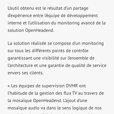
L’outil obtenu est le résultat d’un partage
d’expérience entre l’équipe de développement
interne et l’utilisation du monitoring avancé de la
solution OpenHeadend.
La solution réalisée se compose d’un monitoring
sur tous les différents points de contrôle
garantissant une visibilité sur l’ensemble de
l’architecture et une garantie de qualité de service
envers ses clients.
« Les équipes de supervision DVMR ont
l’habitude de la gestion des flux TV au travers de
la mosaïque OpenHeadend. L’ajout d’une
mosaïque audio va dans le sens logique de nos