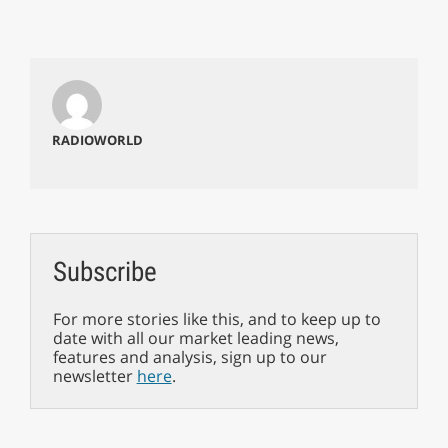
RADIOWORLD
Subscribe
For more stories like this, and to keep up to
date with all our market leading news,
features and analysis, sign up to our
newsletter
here
.