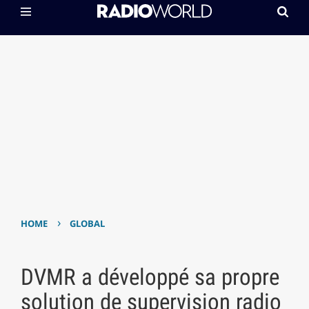
›
HOME
GLOBAL
DVMR a développé sa propre
solution de supervision radio