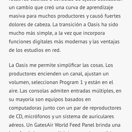
un cambio que creó una curva de aprendizaje
masiva para muchos productores y causó fuertes
dolores de cabeza. La transición a Oasis ha sido
mucho más simple, a la vez que incorpora
funciones digitales más modernas y las ventajas
de los estudios en red.
La Oasis me permite simplificar las cosas. Los
productores encienden un canal, ajustan un
volumen, seleccionan Program 1 y están en el
aire. Las consolas admiten entradas múltiples, en
su mayoría son equipos basados en
computadoras junto con un par de reproductores
de CD, micrófonos y un sistema de auriculares
aéreos. Un GatesAir World Feed Panel brinda una