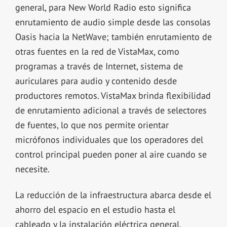
general, para New World Radio esto significa
enrutamiento de audio simple desde las consolas
Oasis hacia la NetWave; también enrutamiento de
otras fuentes en la red de VistaMax, como
programas a través de Internet, sistema de
auriculares para audio y contenido desde
productores remotos. VistaMax brinda flexibilidad
de enrutamiento adicional a través de selectores
de fuentes, lo que nos permite orientar
micrófonos individuales que los operadores del
control principal pueden poner al aire cuando se
necesite.
La reducción de la infraestructura abarca desde el
ahorro del espacio en el estudio hasta el
cableado y la instalación eléctrica general.