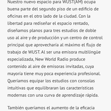
Nuestro nuevo espacio para WUST(AM) ocupa
buena parte del segundo piso de un edificio de
oficinas en el otro lado de la ciudad. Con la
libertad para rediseñar el espacio rentado,
diseñamos planos para tres estudios de doble
uso al aire y de producción y un centro de control
principal que aprovecharía al máximo el flujo de
trabajo de WUST. Al ser una emisora multilingüe
especializada, New World Radio produce
contenido al aire de emisoras invitadas, cuya
mayoría tiene muy poca experiencia profesional.
Queríamos equipar los estudios con consolas
intuitivas que equilibraran las características
modernas con una curva de aprendizaje rápida.
También queríamos el aumento de la eficacia