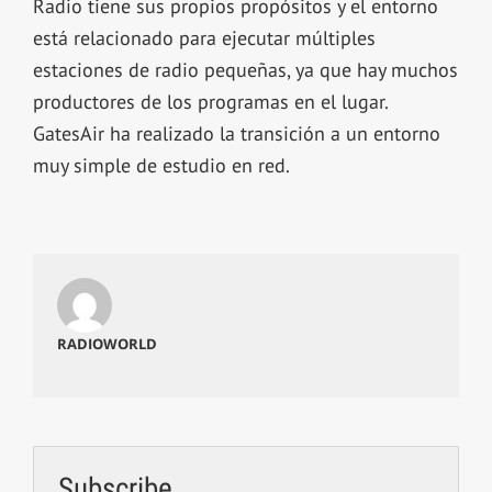
Radio tiene sus propios propósitos y el entorno
está relacionado para ejecutar múltiples
estaciones de radio pequeñas, ya que hay muchos
productores de los programas en el lugar.
GatesAir ha realizado la transición a un entorno
muy simple de estudio en red.
RADIOWORLD
Subscribe