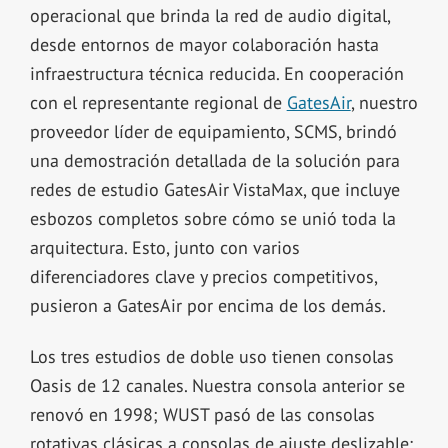
operacional que brinda la red de audio digital,
desde entornos de mayor colaboración hasta
infraestructura técnica reducida. En cooperación
con el representante regional de
GatesAir
, nuestro
proveedor líder de equipamiento, SCMS, brindó
una demostración detallada de la solución para
redes de estudio GatesAir VistaMax, que incluye
esbozos completos sobre cómo se unió toda la
arquitectura. Esto, junto con varios
diferenciadores clave y precios competitivos,
pusieron a GatesAir por encima de los demás.
Los tres estudios de doble uso tienen consolas
Oasis de 12 canales. Nuestra consola anterior se
renovó en 1998; WUST pasó de las consolas
rotativas clásicas a consolas de ajuste deslizable: