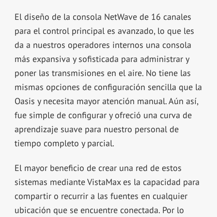
El diseño de la consola NetWave de 16 canales
para el control principal es avanzado, lo que les
da a nuestros operadores internos una consola
más expansiva y sofisticada para administrar y
poner las transmisiones en el aire. No tiene las
mismas opciones de configuración sencilla que la
Oasis y necesita mayor atención manual. Aún así,
fue simple de configurar y ofreció una curva de
aprendizaje suave para nuestro personal de
tiempo completo y parcial.
El mayor beneficio de crear una red de estos
sistemas mediante VistaMax es la capacidad para
compartir o recurrir a las fuentes en cualquier
ubicación que se encuentre conectada. Por lo