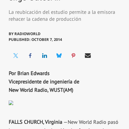
La reubicación del estudio permite a la emisora
rehacer la cadena de producción
BY
RADIOWORLD
PUBLISHED: OCTOBER 7, 2014
Por Brian Edwards
Vicepresidente de ingeniería de
New World Radio, WUST(AM)
FALLS CHURCH, Virginia
—New World Radio pasó