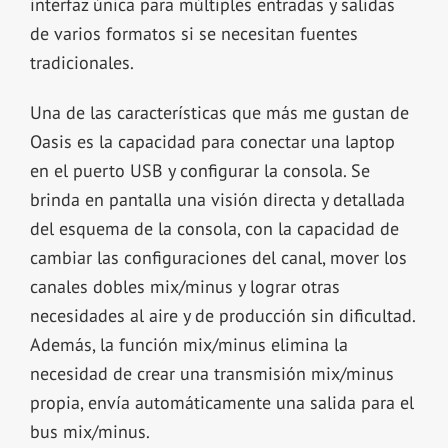
interfaz única para múltiples entradas y salidas
de varios formatos si se necesitan fuentes
tradicionales.
Una de las características que más me gustan de
Oasis es la capacidad para conectar una laptop
en el puerto USB y configurar la consola. Se
brinda en pantalla una visión directa y detallada
del esquema de la consola, con la capacidad de
cambiar las configuraciones del canal, mover los
canales dobles mix/minus y lograr otras
necesidades al aire y de producción sin dificultad.
Además, la función mix/minus elimina la
necesidad de crear una transmisión mix/minus
propia, envía automáticamente una salida para el
bus mix/minus.