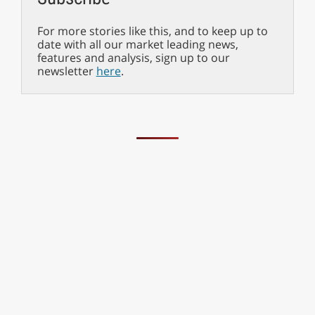
For more stories like this, and to keep up to
date with all our market leading news,
features and analysis, sign up to our
newsletter
here
.