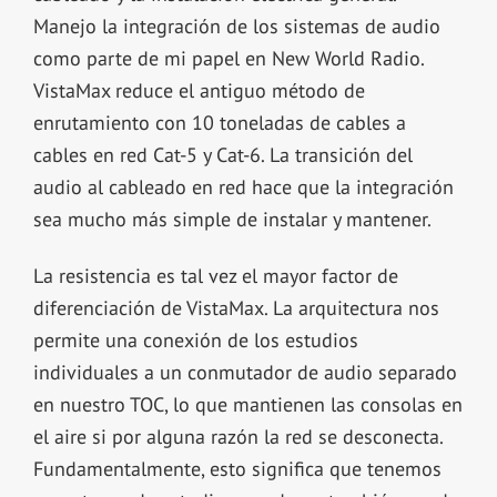
Manejo la integración de los sistemas de audio
como parte de mi papel en New World Radio.
VistaMax reduce el antiguo método de
enrutamiento con 10 toneladas de cables a
cables en red Cat-5 y Cat-6. La transición del
audio al cableado en red hace que la integración
sea mucho más simple de instalar y mantener.
La resistencia es tal vez el mayor factor de
diferenciación de VistaMax. La arquitectura nos
permite una conexión de los estudios
individuales a un conmutador de audio separado
en nuestro TOC, lo que mantienen las consolas en
el aire si por alguna razón la red se desconecta.
Fundamentalmente, esto significa que tenemos