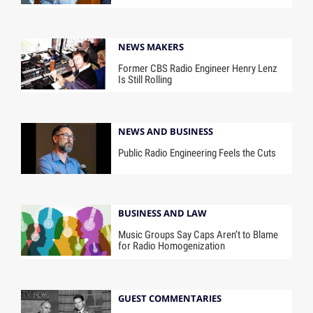
NEWS MAKERS
Former CBS Radio Engineer Henry Lenz
Is Still Rolling
NEWS AND BUSINESS
Public Radio Engineering Feels the Cuts
BUSINESS AND LAW
Music Groups Say Caps Aren’t to Blame
for Radio Homogenization
GUEST COMMENTARIES