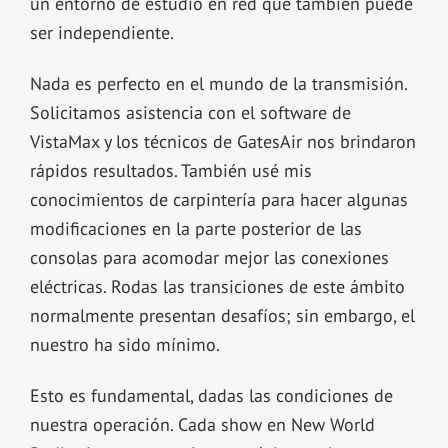
un entorno de estudio en red que también puede
ser independiente.
Nada es perfecto en el mundo de la transmisión.
Solicitamos asistencia con el software de
VistaMax y los técnicos de GatesAir nos brindaron
rápidos resultados. También usé mis
conocimientos de carpintería para hacer algunas
modificaciones en la parte posterior de las
consolas para acomodar mejor las conexiones
eléctricas. Rodas las transiciones de este ámbito
normalmente presentan desafíos; sin embargo, el
nuestro ha sido mínimo.
Esto es fundamental, dadas las condiciones de
nuestra operación. Cada show en New World