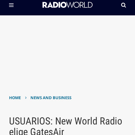
›
HOME
NEWS AND BUSINESS
USUARIOS: New World Radio
elige GatesAir