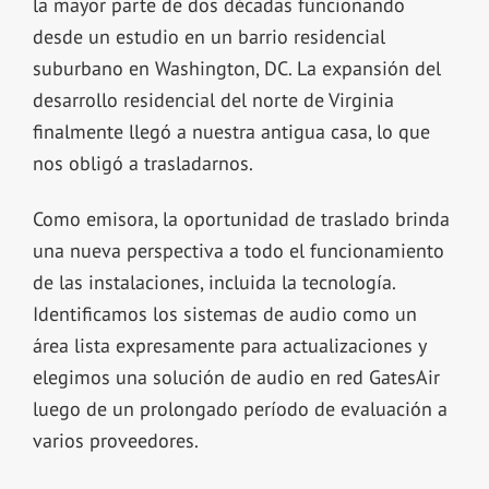
la mayor parte de dos décadas funcionando
desde un estudio en un barrio residencial
suburbano en Washington, DC. La expansión del
desarrollo residencial del norte de Virginia
finalmente llegó a nuestra antigua casa, lo que
nos obligó a trasladarnos.
Como emisora, la oportunidad de traslado brinda
una nueva perspectiva a todo el funcionamiento
de las instalaciones, incluida la tecnología.
Identificamos los sistemas de audio como un
área lista expresamente para actualizaciones y
elegimos una solución de audio en red GatesAir
luego de un prolongado período de evaluación a
varios proveedores.