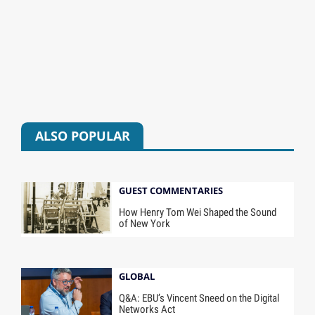
ALSO POPULAR
GUEST COMMENTARIES
How Henry Tom Wei Shaped the Sound
of New York
GLOBAL
Q&A: EBU’s Vincent Sneed on the Digital
Networks Act