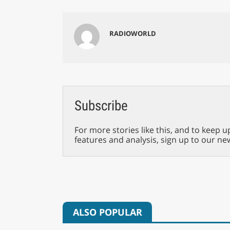
RADIOWORLD
Subscribe
For more stories like this, and to keep u
features and analysis, sign up to our ne
ALSO POPULAR