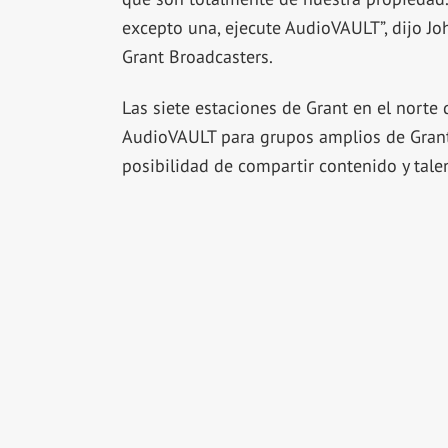
excepto una, ejecute AudioVAULT”, dijo Jo
Grant Broadcasters.
Las siete estaciones de Grant en el norte 
AudioVAULT para grupos amplios de Grant 
posibilidad de compartir contenido y talen