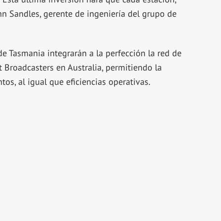
hn Sandles, gerente de ingeniería del grupo de
de Tasmania integrarán a la perfección la red de
Broadcasters en Australia, permitiendo la
tos, al igual que eficiencias operativas.