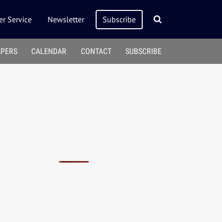
r Service
Newsletter
Subscribe
APERS
CALENDAR
CONTACT
SUBSCRIBE