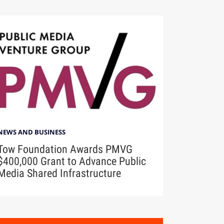
NEWS AND BUSINESS
Tow Foundation Awards PMVG
$400,000 Grant to Advance Public
Media Shared Infrastructure