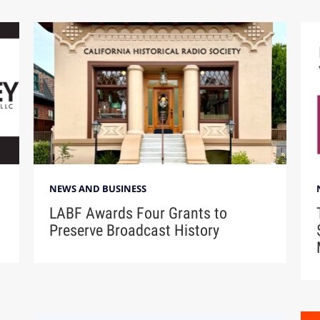
NEWS AND BUSINESS
LABF Awards Four Grants to
Preserve Broadcast History