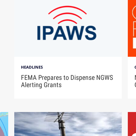
HEADLINES
FEMA Prepares to Dispense NGWS
Alerting Grants