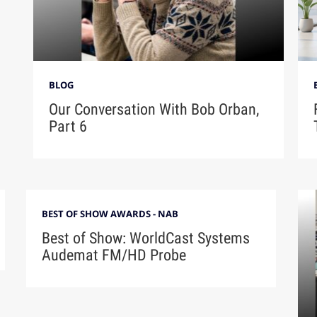
BLOG
Our Conversation With Bob Orban,
Part 6
BEST OF SHOW AWARDS - NAB
Best of Show: WorldCast Systems
Audemat FM/HD Probe