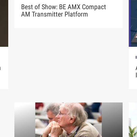
Best of Show: BE AMX Compact
AM Transmitter Platform
n