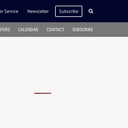
r Service
Newsletter
Subscribe
APERS
CALENDAR
CONTACT
SUBSCRIBE