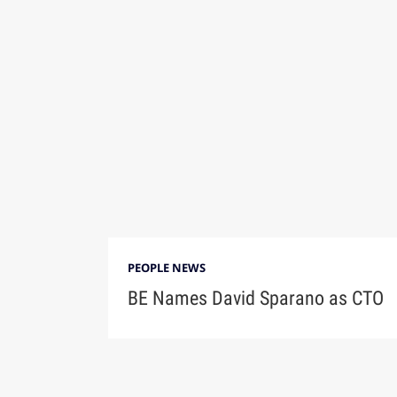
PEOPLE NEWS
BE Names David Sparano as CTO