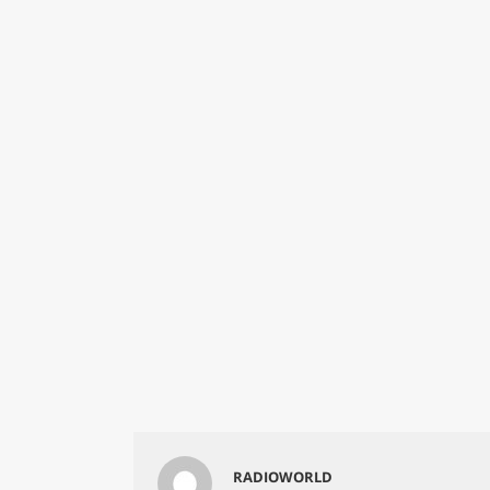
RADIOWORLD