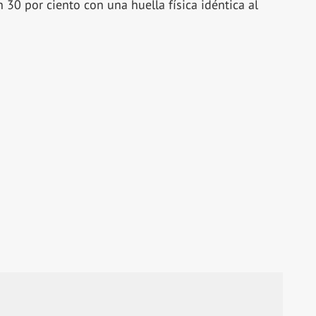
30 por ciento con una huella física idéntica al