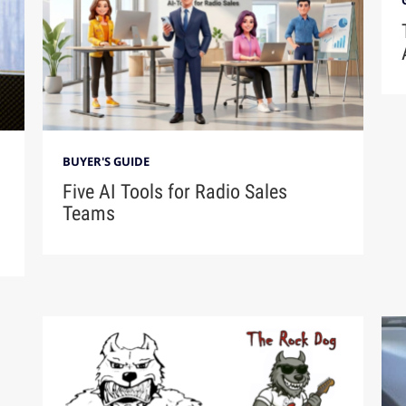
BUYER'S GUIDE
Five AI Tools for Radio Sales
Teams