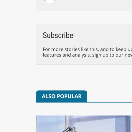
Subscribe
For more stories like this, and to keep u
features and analysis, sign up to our ne
ALSO POPULAR