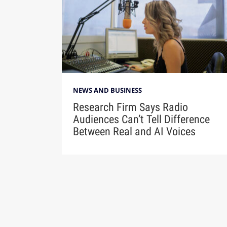
NEWS AND BUSINESS
Research Firm Says Radio
Audiences Can’t Tell Difference
Between Real and AI Voices