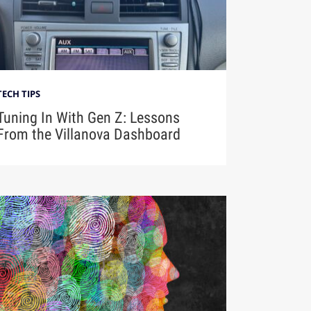
TECH TIPS
Tuning In With Gen Z: Lessons
From the Villanova Dashboard