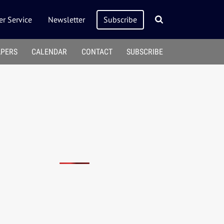
r Service
Newsletter
Subscribe
APERS
CALENDAR
CONTACT
SUBSCRIBE