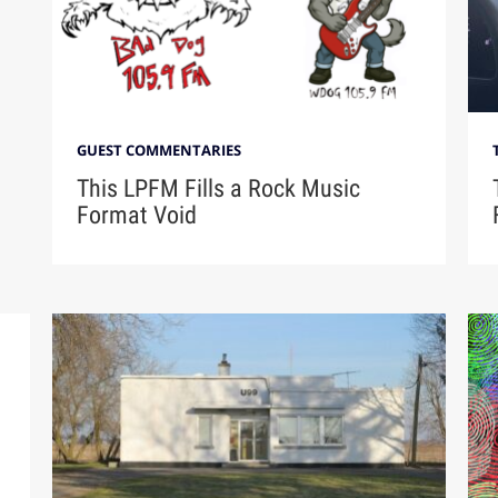
GUEST COMMENTARIES
This LPFM Fills a Rock Music
Format Void