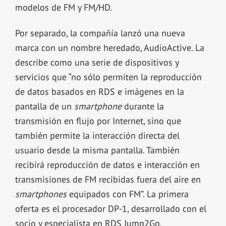
modelos de FM y FM/HD.
Por separado, la compañía lanzó una nueva
marca con un nombre heredado, AudioActive. La
describe como una serie de dispositivos y
servicios que “no sólo permiten la reproducción
de datos basados en RDS e imágenes en la
pantalla de un
smartphone
durante la
transmisión en flujo por Internet, sino que
también permite la interacción directa del
usuario desde la misma pantalla. También
recibirá reproducción de datos e interacción en
transmisiones de FM recibidas fuera del aire en
smartphones
equipados con FM”. La primera
oferta es el procesador DP-1, desarrollado con el
socio y especialista en RDS Jump2Go.