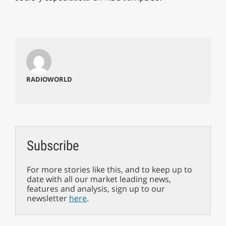
RADIOWORLD
Subscribe
For more stories like this, and to keep up to
date with all our market leading news,
features and analysis, sign up to our
newsletter
here
.