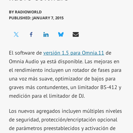
BY
RADIOWORLD
PUBLISHED: JANUARY 7, 2015
El software de
versión 1.5 para Omnia.11
de
Omnia Audio ya está disponible. Las mejoras en
el rendimiento incluyen un rotador de fases para
una voz más suave, optimizador de bajos para
graves más contundentes, un limitador BS-412 y
medición para el limitador de DJ.
Los nuevos agregados incluyen múltiples niveles
de seguridad, protección/encriptación opcional
de parámetros preestablecidos y activación de