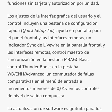
funciones sin tarjeta y autorización por unidad.
Los ajustes de la interfaz gráfica del usuario y el
control incluyen una pestaña de configuración
rápida (
Quick Setup Tab
), ayuda en pantalla para
el panel frontal y las interfaces remotas, un
indicador Sync de Livewire en la pantalla frontal y
las interfaces remotas, control maestro de
sincronización en la pestaña MBAGC Basic,
control Thunder Boost en la pestaña
WB/ENH/Advanced, un conmutador de fallas
comparativas en el menú de entrada e
incrementos menores de 0,01v en los controles
de nivel de salida compuesta.
La actualización de software es gratuita para los