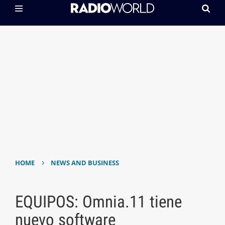
›
HOME
NEWS AND BUSINESS
EQUIPOS: Omnia.11 tiene
nuevo software