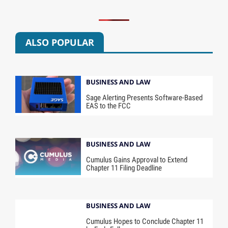
ALSO POPULAR
BUSINESS AND LAW
Sage Alerting Presents Software-Based
EAS to the FCC
BUSINESS AND LAW
Cumulus Gains Approval to Extend
Chapter 11 Filing Deadline
BUSINESS AND LAW
Cumulus Hopes to Conclude Chapter 11