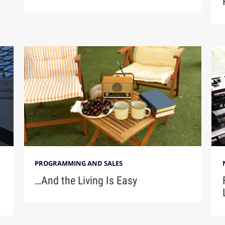
PROGRAMMING AND SALES
…And the Living Is Easy