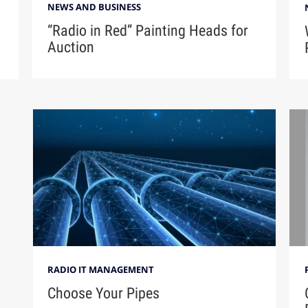
NEWS AND BUSINESS
“Radio in Red” Painting Heads for
n
Auction
RADIO IT MANAGEMENT
Choose Your Pipes