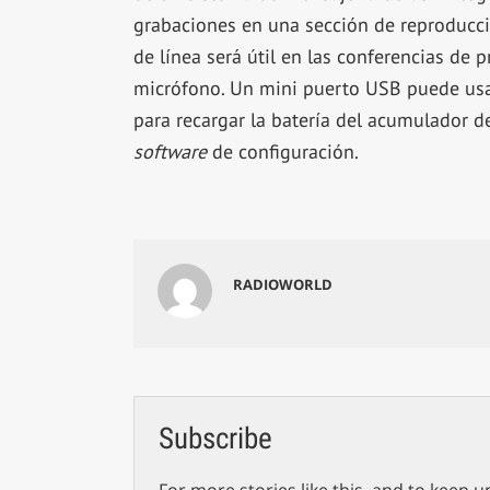
grabaciones en una sección de reproducció
de línea será útil en las conferencias de 
micrófono. Un mini puerto USB puede usar
para recargar la batería del acumulador de
software
de configuración.
RADIOWORLD
Subscribe