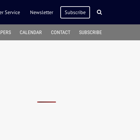
r Service
Newsletter
Subscribe
APERS
CALENDAR
CONTACT
SUBSCRIBE