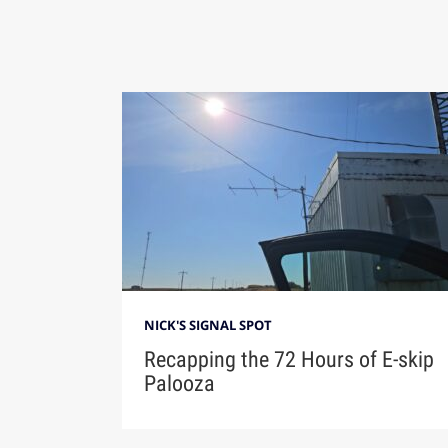
NICK'S SIGNAL SPOT
Recapping the 72 Hours of E-skip
Palooza